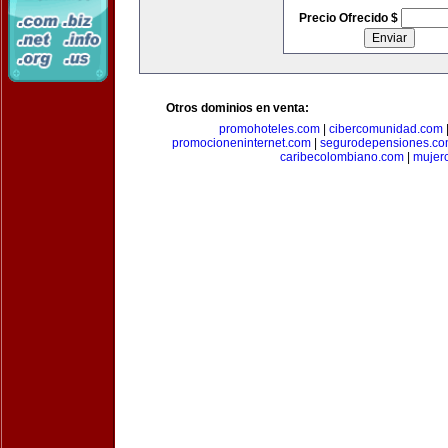
Precio Ofrecido $
Otros dominios en venta:
promohoteles.com
|
cibercomunidad.com
promocioneninternet.com
|
segurodepensiones.c
caribecolombiano.com
|
mujer